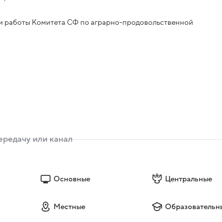
ги работы Комитета СФ по аграрно-продовольственной
Основные
Центральные
Местные
Образовательн