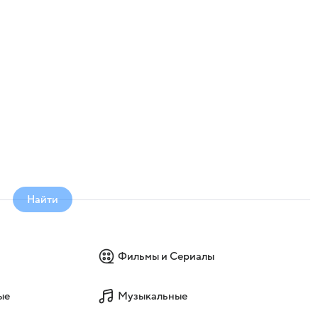
Найти
Фильмы и Сериалы
ые
Музыкальные