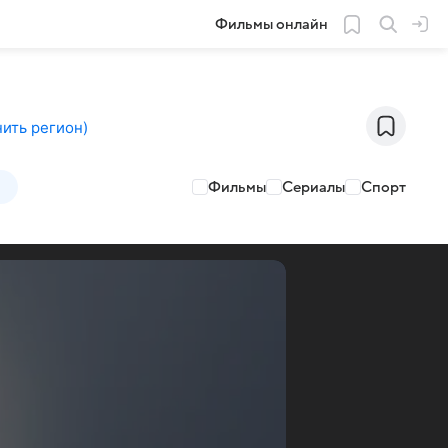
Фильмы онлайн
ить регион
)
Фильмы
Сериалы
Спорт