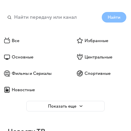
Найти
Все
Избранные
Основные
Центральные
Фильмы и Сериалы
Спортивные
Новостные
Показать еще