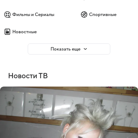
Фильмы и Сериалы
Спортивные
Новостные
Показать еще
Новости ТВ