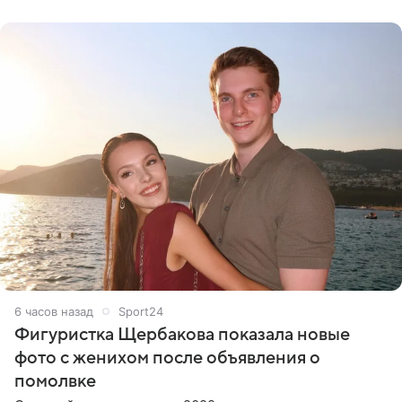
полета и
6 часов назад
Sport24
Фигуристка Щербакова показала новые
фото с женихом после объявления о
помолвке