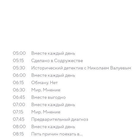
05:00
Вместе каждый день
05:15
Сделано в Содружестве
05:30
Исторический детектив с Николаем Валуевым
06:00
Вместе каждый день
06:15
Обману. Нет
06:30
Мир. Мнение
06:45
Вместе выгодно
07:00
Вместе каждый день
07:15
Мир. Мнение
07:45
Предварительный диагноз
08:00
Вместе каждый день
08:15
Пять причин поехать в...