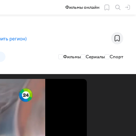
Фильмы онлайн
ить регион
)
Фильмы
Сериалы
Спорт