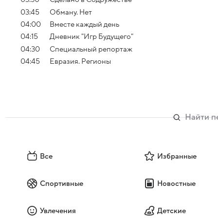
03:45
Обману. Нет
04:00
Вместе каждый день
04:15
Дневник "Игр Будущего"
04:30
Специальный репортаж
04:45
Евразия. Регионы
Все
Избранные
Спортивные
Новостные
Увлечения
Детские