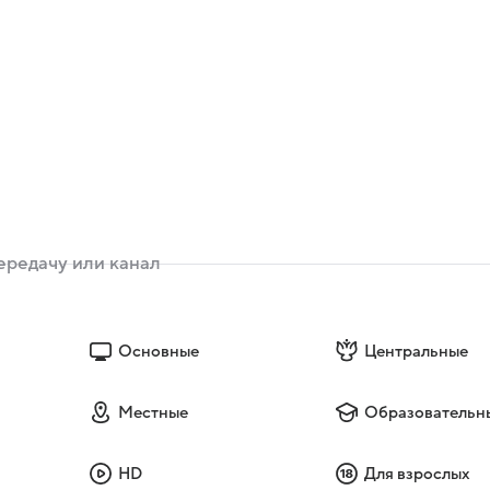
Основные
Центральные
Местные
Образовательн
HD
Для взрослых