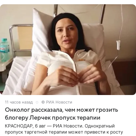
человека. Также
11 часов назад
© РИА Новости
Онколог рассказала, чем может грозить
блогеру Лерчек пропуск терапии
КРАСНОДАР, 6 авг — РИА Новости. Однократный
пропуск таргетной терапии может привести к росту