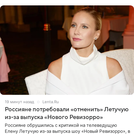
19 минут назад
Lenta.Ru
Россияне потребовали «отменить» Летучую
из-за выпуска «Нового Ревизорро»
Россияне обрушились с критикой на телеведущую
Елену Летучую из-за выпуска шоу «Новый Ревизорро», в