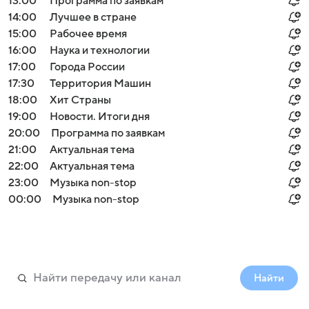
13:00
Программа по заявкам
14:00
Лучшее в стране
15:00
Рабочее время
16:00
Наука и технологии
17:00
Города России
17:30
Территория Машин
18:00
Хит Страны
19:00
Новости. Итоги дня
20:00
Программа по заявкам
21:00
Актуальная тема
22:00
Актуальная тема
23:00
Музыка non-stop
00:00
Музыка non-stop
Найти