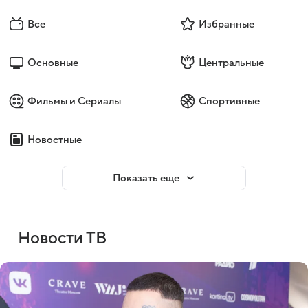
Все
Избранные
Основные
Центральные
Фильмы и Сериалы
Спортивные
Новостные
Показать еще
Новости ТВ