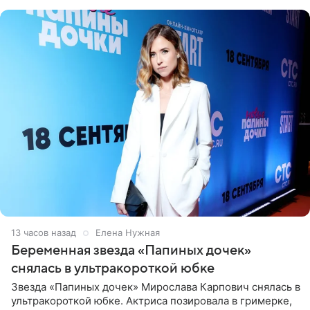
13 часов назад
Елена Нужная
Беременная звезда «Папиных дочек»
снялась в ультракороткой юбке
Звезда «Папиных дочек» Мирослава Карпович снялась в
ультракороткой юбке. Актриса позировала в гримерке,