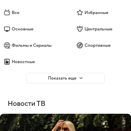
Все
Избранные
Основные
Центральные
Фильмы и Сериалы
Спортивные
Новостные
Показать еще
Новости ТВ