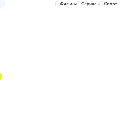
Фильмы
Сериалы
Спорт