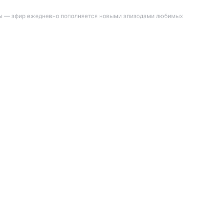
вы — эфир ежедневно пополняется новыми эпизодами любимых