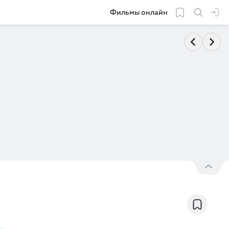
Фильмы онлайн