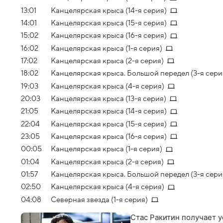
13:01
Канцелярская крыса (14-я серия)
14:01
Канцелярская крыса (15-я серия)
15:02
Канцелярская крыса (16-я серия)
16:02
Канцелярская крыса (1-я серия)
17:02
Канцелярская крыса (2-я серия)
18:02
Канцелярская крыса. Большой передел (3-я сери
19:03
Канцелярская крыса (4-я серия)
20:03
Канцелярская крыса (13-я серия)
21:05
Канцелярская крыса (14-я серия)
22:04
Канцелярская крыса (15-я серия)
23:05
Канцелярская крыса (16-я серия)
00:05
Канцелярская крыса (1-я серия)
01:04
Канцелярская крыса (2-я серия)
01:57
Канцелярская крыса. Большой передел (3-я сери
02:50
Канцелярская крыса (4-я серия)
04:08
Северная звезда (1-я серия)
Стас Ракитин получает у