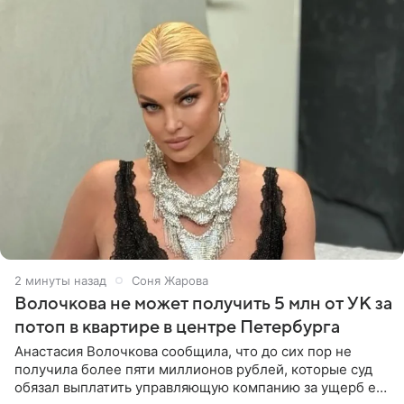
3 минуты назад
Соня Жарова
Волочкова не может получить 5 млн от УК за
потоп в квартире в центре Петербурга
Анастасия Волочкова сообщила, что до сих пор не
получила более пяти миллионов рублей, которые суд
обязал выплатить управляющую компанию за ущерб ее