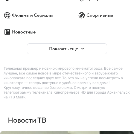
Фильмы и Сериалы
Спортивные
Новостные
Показать еще
Телеканал премьер и новинок мирового кинематографа. Все самое
лучшее, все самое новое в мире отечественного и зарубежного
кинопроката последних двух лет. То, что вы не успели посмотреть в
кинотеатре — теперь доступно в удобное время у вас дома!
Круглосуточное вещание без рекламы. Смотрите полную
телепрограмму телеканала Кинопремьера HD для города Архангельск
на «ТВ Mail».
Новости ТВ