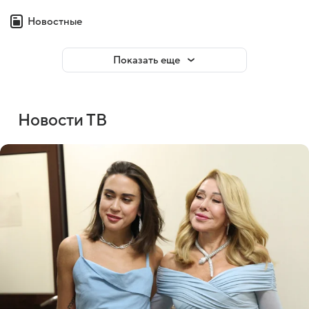
Новостные
Показать еще
Новости ТВ