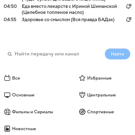
04:50
Еда вместо лекарств с Ириной Шиманской
(Целебное топленое масло)
04:55
Здоровье со смыслом (Вся правда БАДах)
Найти
Все
Избранные
Основные
Центральные
Фильмы и Сериалы
Спортивные
Новостные