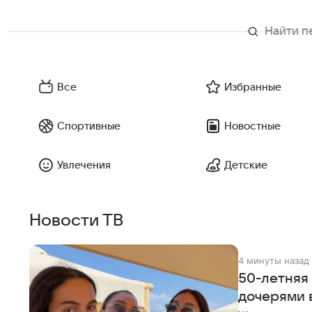
Все
Избранные
Спортивные
Новостные
Увлечения
Детские
Новости ТВ
4 минуты назад
50-летняя
дочерями 