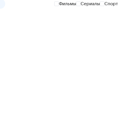
Фильмы
Сериалы
Спорт