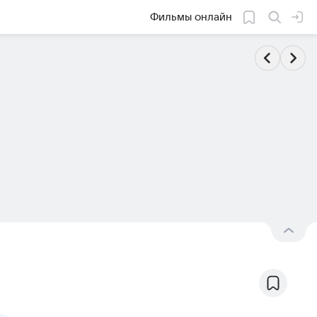
Фильмы онлайн