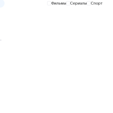
Фильмы
Сериалы
Спорт