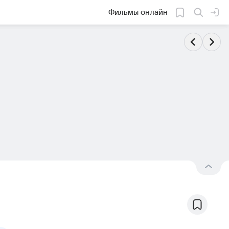
Фильмы онлайн