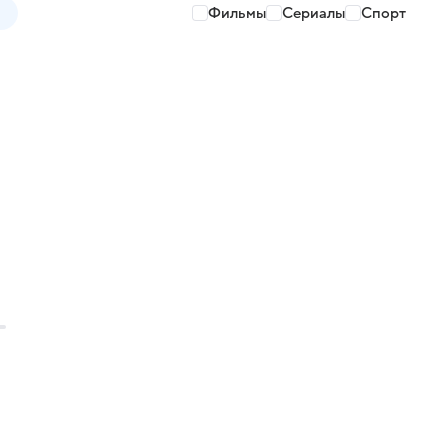
Фильмы
Сериалы
Спорт