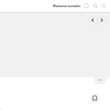
Фильмы онлайн