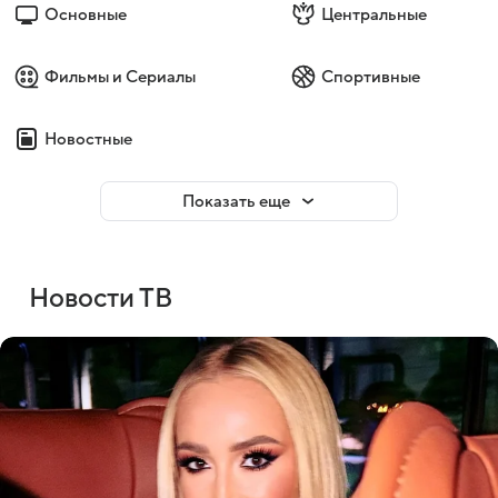
Основные
Центральные
Фильмы и Сериалы
Спортивные
Новостные
Показать еще
Новости ТВ