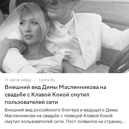
11 часов назад
Lenta.Ru
Внешний вид Димы Масленникова на
свадьбе с Клавой Кокой смутил
пользователей сети
Внешний вид российского блогера и ведущего Димы
Масленникова на свадьбе с певицей Клавой Кокой
смутил пользователей сети. Пост появился на странице
артистки в Instagram (принадлежит компании Meta,