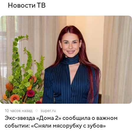
Новости ТВ
10 часов назад
super.ru
Экс-звезда «Дома 2» сообщила о важном
событии: «Сняли мясорубку с зубов»