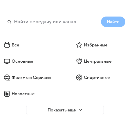
Найти
Все
Избранные
Основные
Центральные
Фильмы и Сериалы
Спортивные
Новостные
Показать еще