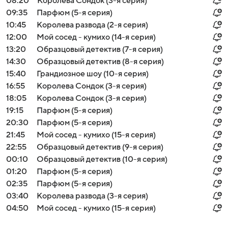
08:20
Королева Сондок (3-я серия)
09:35
Парфюм (5-я серия)
10:45
Королева развода (2-я серия)
12:00
Мой сосед - кумихо (14-я серия)
13:20
Образцовый детектив (7-я серия)
14:30
Образцовый детектив (8-я серия)
15:40
Грандиозное шоу (10-я серия)
16:55
Королева Сондок (3-я серия)
18:05
Королева Сондок (3-я серия)
19:15
Парфюм (5-я серия)
20:30
Парфюм (5-я серия)
21:45
Мой сосед - кумихо (15-я серия)
22:55
Образцовый детектив (9-я серия)
00:10
Образцовый детектив (10-я серия)
01:20
Парфюм (5-я серия)
02:35
Парфюм (5-я серия)
03:40
Королева развода (3-я серия)
04:50
Мой сосед - кумихо (15-я серия)