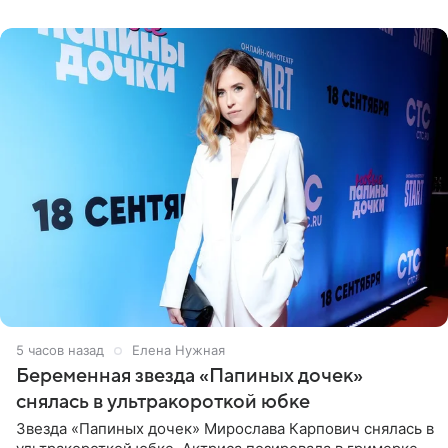
5 часов назад
Елена Нужная
Беременная звезда «Папиных дочек»
снялась в ультракороткой юбке
Звезда «Папиных дочек» Мирослава Карпович снялась в