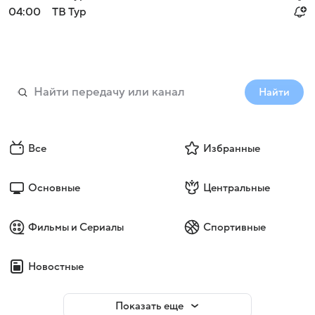
04:00
ТВ Тур
Найти
Все
Избранные
Основные
Центральные
Фильмы и Сериалы
Спортивные
Новостные
Показать еще