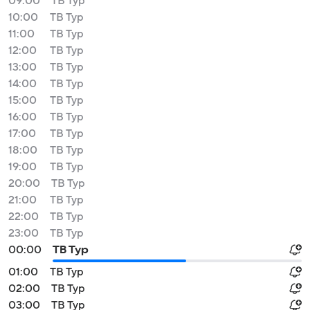
09:00
ТВ Тур
10:00
ТВ Тур
11:00
ТВ Тур
12:00
ТВ Тур
13:00
ТВ Тур
14:00
ТВ Тур
15:00
ТВ Тур
16:00
ТВ Тур
17:00
ТВ Тур
18:00
ТВ Тур
19:00
ТВ Тур
20:00
ТВ Тур
21:00
ТВ Тур
22:00
ТВ Тур
23:00
ТВ Тур
00:00
ТВ Тур
01:00
ТВ Тур
02:00
ТВ Тур
03:00
ТВ Тур