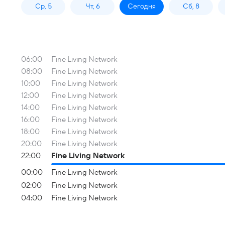
Ср, 5
Чт, 6
Сегодня
Сб, 8
06:00
Fine Living Network
08:00
Fine Living Network
10:00
Fine Living Network
12:00
Fine Living Network
14:00
Fine Living Network
16:00
Fine Living Network
18:00
Fine Living Network
20:00
Fine Living Network
22:00
Fine Living Network
00:00
Fine Living Network
02:00
Fine Living Network
04:00
Fine Living Network