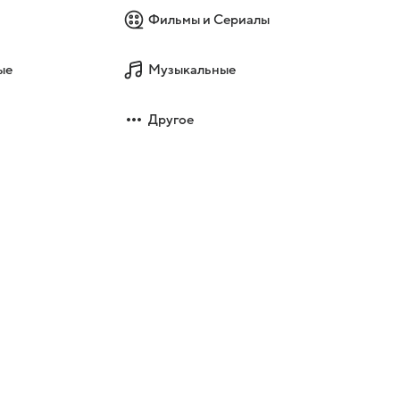
Фильмы и Сериалы
ые
Музыкальные
Другое