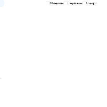
Фильмы
Сериалы
Спорт