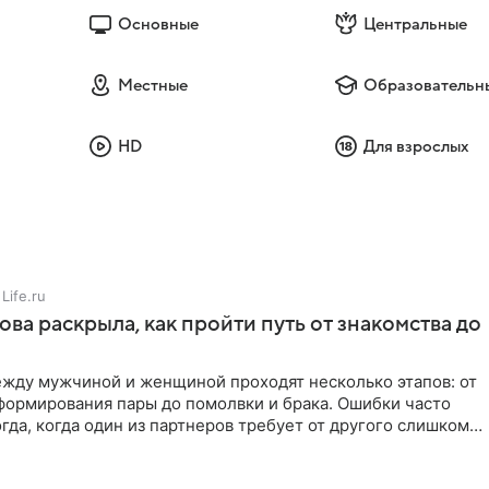
Основные
Центральные
Местные
Образовательн
HD
Для взрослых
Life.ru
ова раскрыла, как пройти путь от знакомства до
жду мужчиной и женщиной проходят несколько этапов: от
формирования пары до помолвки и брака. Ошибки часто
гда, когда один из партнеров требует от другого слишком