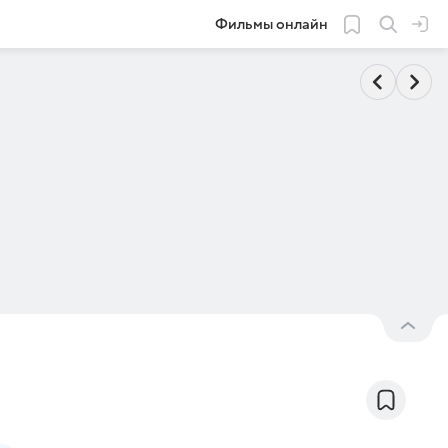
Фильмы онлайн