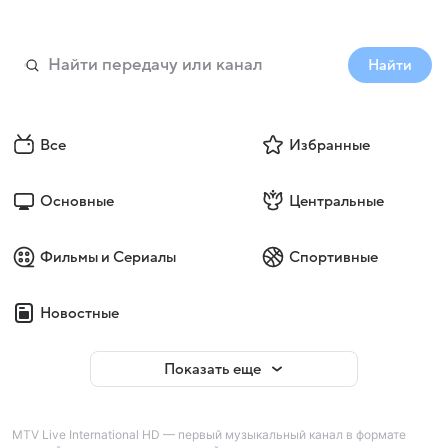
Найти
Все
Избранные
Основные
Центральные
Фильмы и Сериалы
Спортивные
Новостные
Показать еще
MTV Live International HD — первый музыкальный канал в формате