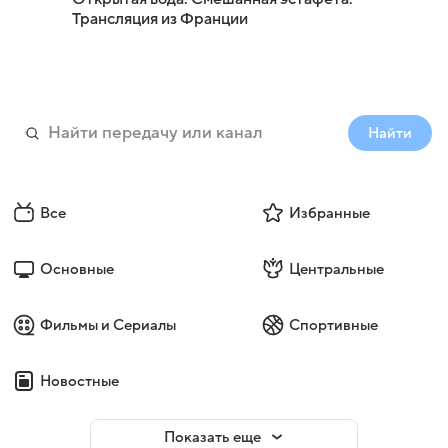
Трансляция из Франции
Найти
Все
Избранные
Основные
Центральные
Фильмы и Сериалы
Спортивные
Новостные
Показать еще