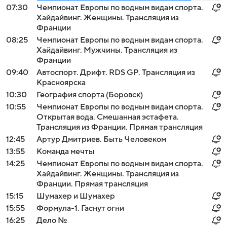
07:30
Чемпионат Европы по водным видам спорта.
Хайдайвинг. Женщины. Трансляция из
Франции
08:25
Чемпионат Европы по водным видам спорта.
Хайдайвинг. Мужчины. Трансляция из
Франции
09:40
Автоспорт. Дрифт. RDS GP. Трансляция из
Красноярска
10:30
География спорта (Боровск)
10:55
Чемпионат Европы по водным видам спорта.
Открытая вода. Смешанная эстафета.
Трансляция из Франции. Прямая трансляция
12:45
Артур Дмитриев. Быть Человеком
13:55
Команда мечты
14:25
Чемпионат Европы по водным видам спорта.
Хайдайвинг. Женщины. Трансляция из
Франции. Прямая трансляция
15:15
Шумахер и Шумахер
15:55
Формула-1. Гаснут огни
16:25
Дело №