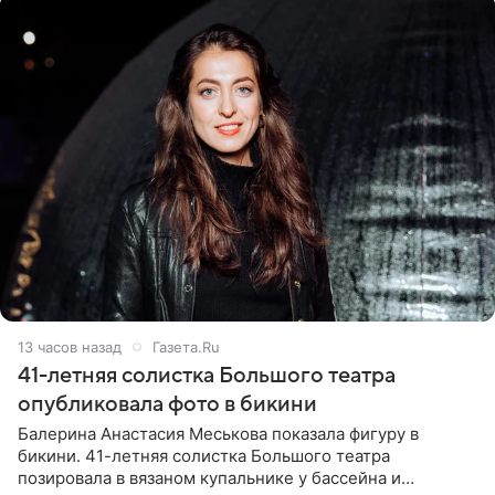
13 часов назад
Газета.Ru
41-летняя солистка Большого театра
опубликовала фото в бикини
Балерина Анастасия Меськова показала фигуру в
бикини. 41-летняя солистка Большого театра
позировала в вязаном купальнике у бассейна и