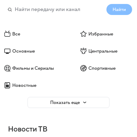
Найти
Все
Избранные
Основные
Центральные
Фильмы и Сериалы
Спортивные
Новостные
Показать еще
Новости ТВ