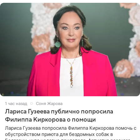
1 час назад
Соня Жарова
Лариса Гузеева публично попросила
Филиппа Киркорова о помощи
Лариса Гузеева попросила Филиппа Киркорова помочь с
обустройством приюта для бездомных собак в