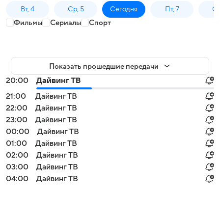
Вт, 4
Ср, 5
Сегодня
Пт, 7
Сб
Фильмы
Сериалы
Спорт
Показать прошедшие передачи
20:00
Дайвинг ТВ
21:00
Дайвинг ТВ
22:00
Дайвинг ТВ
23:00
Дайвинг ТВ
00:00
Дайвинг ТВ
01:00
Дайвинг ТВ
02:00
Дайвинг ТВ
03:00
Дайвинг ТВ
04:00
Дайвинг ТВ