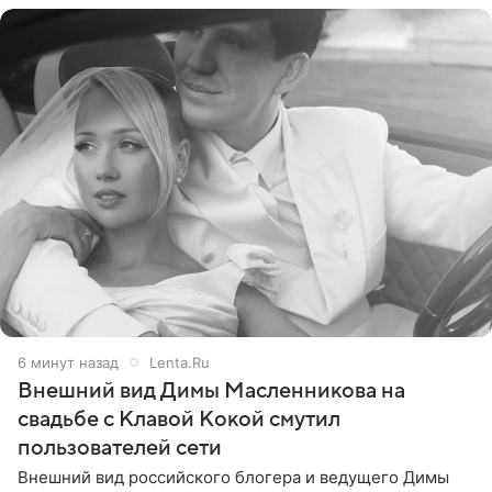
6 минут назад
Lenta.Ru
Внешний вид Димы Масленникова на
свадьбе с Клавой Кокой смутил
пользователей сети
Внешний вид российского блогера и ведущего Димы