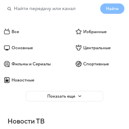
Найти
Все
Избранные
Основные
Центральные
Фильмы и Сериалы
Спортивные
Новостные
Показать еще
Новости ТВ