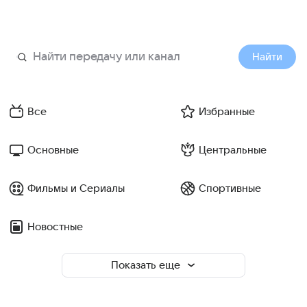
Найти
Все
Избранные
Основные
Центральные
Фильмы и Сериалы
Спортивные
Новостные
Показать еще