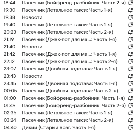
18:44
Пасечник (Бойфренд-разбойник: Часть 2-я)
19:30
Пасечник (Летальное такси: Часть 1-я)
19:38
Новости
19:40
Пасечник (Летальное такси: Часть 1-я)
20:23
Пасечник (Летальное такси: Часть 2-я)
21:19
Пасечник (Джек-пот для ма...: Часть 1-я)
21:40
Новости
21:42
Пасечник (Джек-пот для ма...: Часть 1-я)
22:12
Пасечник (Джек-пот для ма...: Часть 2-я)
23:07
Пасечник (Двойная подстава: Часть 1-я)
23:43
Новости
23:45
Пасечник (Двойная подстава: Часть 1-я)
00:05
Пасечник (Двойная подстава: Часть 2-я)
01:00
Пасечник (Бойфренд-разбойник: Часть 1-я)
01:49
Пасечник (Бойфренд-разбойник: Часть 2-я)
02:35
Пасечник (Летальное такси: Часть 1-я)
03:24
Пасечник (Летальное такси: Часть 2-я)
04:40
Дикий (Старый враг. Часть 1-я)