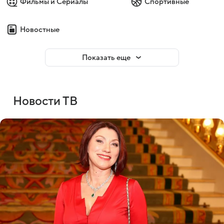
Фильмы и Сериалы
Спортивные
Новостные
Показать еще
Новости ТВ