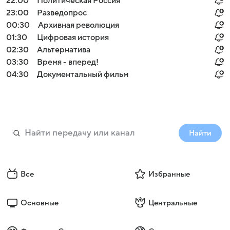
22:00
Политическая Россия
23:00
Разведопрос
00:30
Архивная революция
01:30
Цифровая история
02:30
Альтернатива
03:30
Время - вперед!
04:30
Документальный фильм
Найти
Все
Избранные
Основные
Центральные