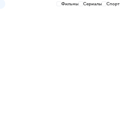
Фильмы
Сериалы
Спорт