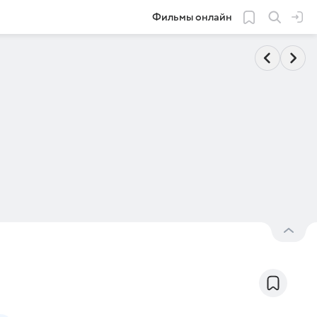
Фильмы онлайн