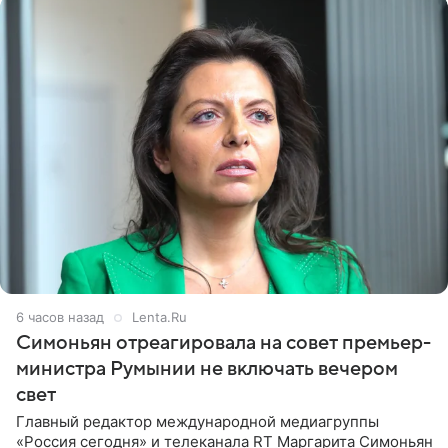
6 часов назад
Lenta.Ru
Симоньян отреагировала на совет премьер-
министра Румынии не включать вечером
свет
Главный редактор международной медиагруппы
«Россия сегодня» и телеканала RT Маргарита Симоньян