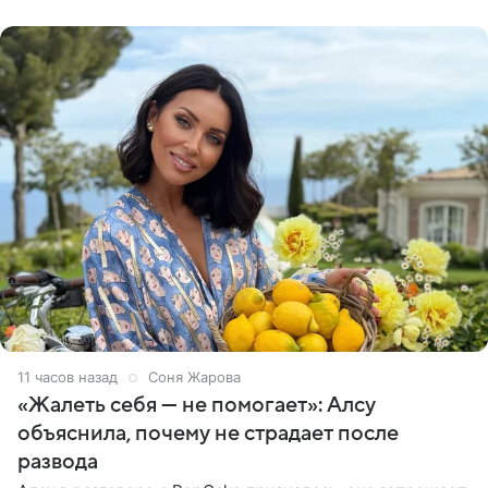
Московского
11 часов назад
Соня Жарова
«Жалеть себя — не помогает»: Алсу
объяснила, почему не страдает после
развода