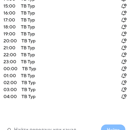
15:00
ТВ Тур
16:00
ТВ Тур
17:00
ТВ Тур
18:00
ТВ Тур
19:00
ТВ Тур
20:00
ТВ Тур
21:00
ТВ Тур
22:00
ТВ Тур
23:00
ТВ Тур
00:00
ТВ Тур
01:00
ТВ Тур
02:00
ТВ Тур
03:00
ТВ Тур
04:00
ТВ Тур
Найти