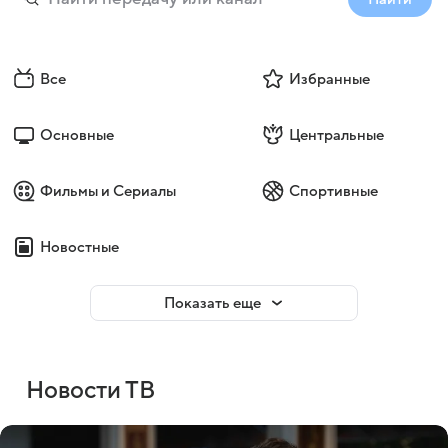
Все
Избранные
Основные
Центральные
Фильмы и Сериалы
Спортивные
Новостные
Показать еще
Новости ТВ