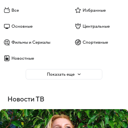
Все
Избранные
Основные
Центральные
Фильмы и Сериалы
Спортивные
Новостные
Показать еще
Новости ТВ