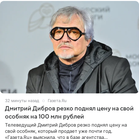
32 минуты назад
Газета.Ru
Дмитрий Дибров резко поднял цену на свой
особняк на 100 млн рублей
Телеведущий Дмитрий Дибров резко поднял цену на
свой особняк, который продает уже почти год.
«Газета.Ru» выяснила, что в базе агентства