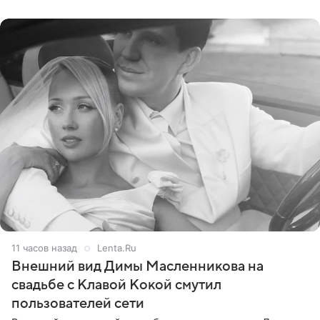
стал
11 часов назад
Lenta.Ru
Внешний вид Димы Масленникова на
свадьбе с Клавой Кокой смутил
пользователей сети