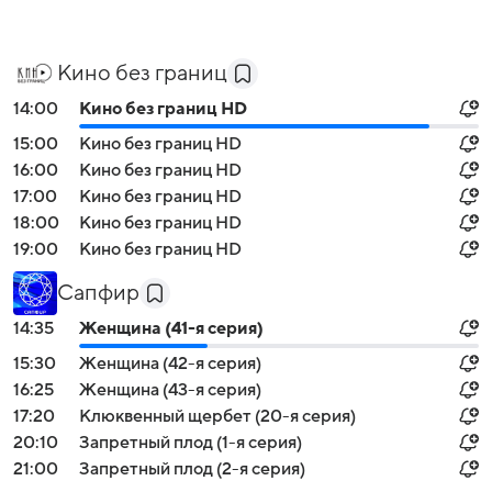
Кино без границ
14:00
Кино без границ HD
15:00
Кино без границ HD
16:00
Кино без границ HD
17:00
Кино без границ HD
18:00
Кино без границ HD
19:00
Кино без границ HD
Сапфир
14:35
Женщина (41-я серия)
15:30
Женщина (42-я серия)
16:25
Женщина (43-я серия)
17:20
Клюквенный щербет (20-я серия)
20:10
Запретный плод (1-я серия)
21:00
Запретный плод (2-я серия)