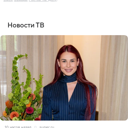
Новости ТВ
10 часов назад
super.ru