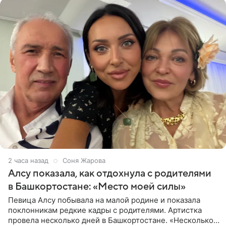
2 часа назад
Соня Жарова
Алсу показала, как отдохнула с родителями
в Башкортостане: «Место моей силы»
Певица Алсу побывала на малой родине и показала
поклонникам редкие кадры с родителями. Артистка
провела несколько дней в Башкортостане. «Несколько