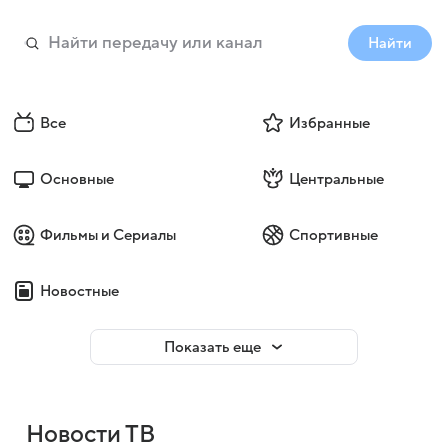
Найти
Все
Избранные
Основные
Центральные
Фильмы и Сериалы
Спортивные
Новостные
Показать еще
Новости ТВ