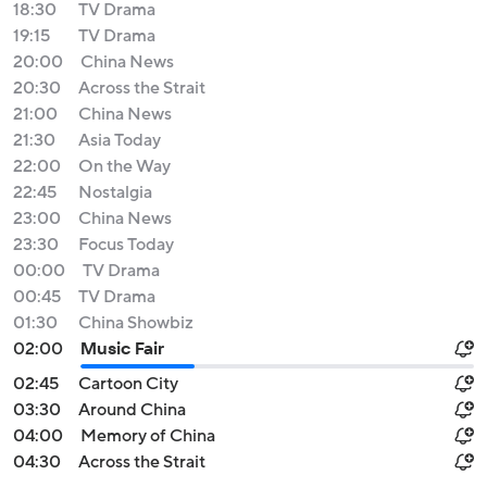
18:30
TV Drama
19:15
TV Drama
20:00
China News
20:30
Across the Strait
21:00
China News
21:30
Asia Today
22:00
On the Way
22:45
Nostalgia
23:00
China News
23:30
Focus Today
00:00
TV Drama
00:45
TV Drama
01:30
China Showbiz
02:00
Music Fair
02:45
Cartoon City
03:30
Around China
04:00
Memory of China
04:30
Across the Strait