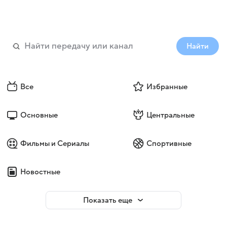
Найти
Все
Избранные
Основные
Центральные
Фильмы и Сериалы
Спортивные
Новостные
Показать еще