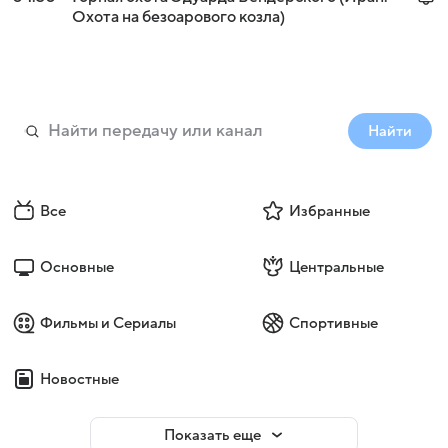
Охота на безоарового козла)
Найти
Все
Избранные
Основные
Центральные
Фильмы и Сериалы
Спортивные
Новостные
Показать еще