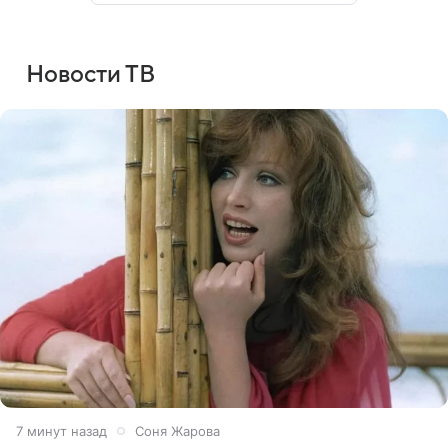
Новости ТВ
7 минут назад
Соня Жарова