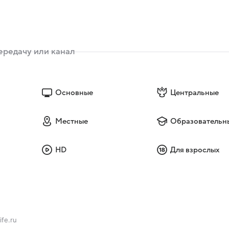
Основные
Центральные
Местные
Образовательн
HD
Для взрослых
ife.ru