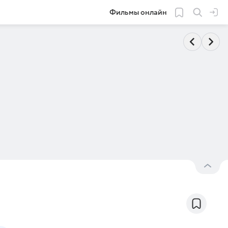
Фильмы онлайн