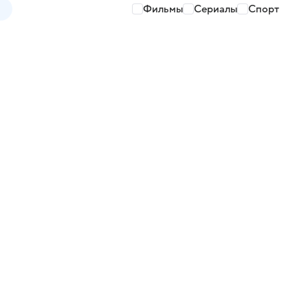
Фильмы
Сериалы
Спорт