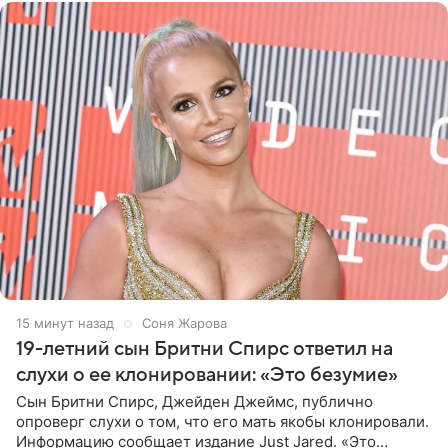
15 минут назад
Соня Жарова
19-летний сын Бритни Спирс ответил на
слухи о ее клонировании: «Это безумие»
Сын Бритни Спирс, Джейден Джеймс, публично
опроверг слухи о том, что его мать якобы клонировали.
Информацию сообщает издание Just Jared. «Это