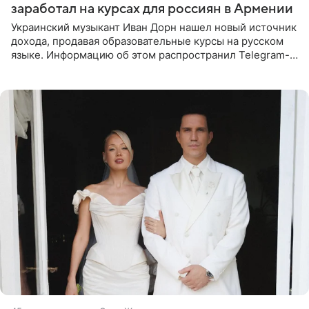
заработал на курсах для россиян в Армении
Украинский музыкант Иван Дорн нашел новый источник
дохода, продавая образовательные курсы на русском
языке. Информацию об этом распространил Telegram-
канал Shot. Источник сообщает, что исполнитель
провел серию