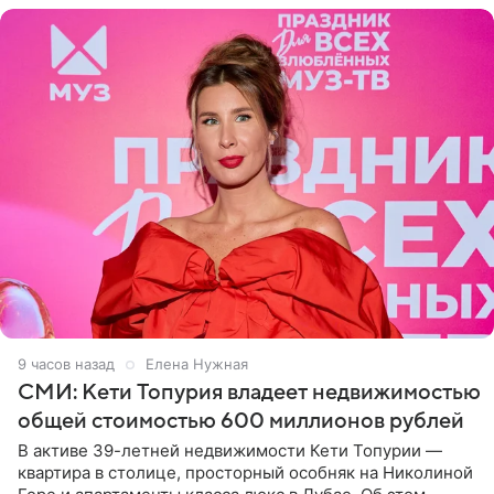
9 часов назад
Елена Нужная
СМИ: Кети Топурия владеет недвижимостью
общей стоимостью 600 миллионов рублей
В активе 39-летней недвижимости Кети Топурии —
квартира в столице, просторный особняк на Николиной