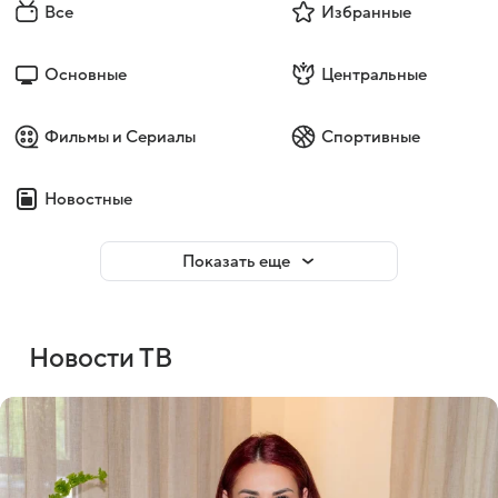
Все
Избранные
Основные
Центральные
Фильмы и Сериалы
Спортивные
Новостные
Показать еще
Новости ТВ