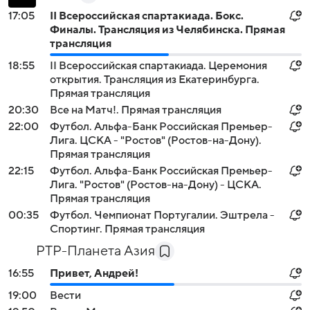
17:05
II Всероссийская спартакиада. Бокс.
Финалы. Трансляция из Челябинска. Прямая
трансляция
18:55
II Всероссийская спартакиада. Церемония
открытия. Трансляция из Екатеринбурга.
Прямая трансляция
20:30
Все на Матч!. Прямая трансляция
22:00
Футбол. Альфа-Банк Российская Премьер-
Лига. ЦСКА - "Ростов" (Ростов-на-Дону).
Прямая трансляция
22:15
Футбол. Альфа-Банк Российская Премьер-
Лига. "Ростов" (Ростов-на-Дону) - ЦСКА.
Прямая трансляция
00:35
Футбол. Чемпионат Португалии. Эштрела -
Спортинг. Прямая трансляция
РТР-Планета Азия
16:55
Привет, Андрей!
19:00
Вести