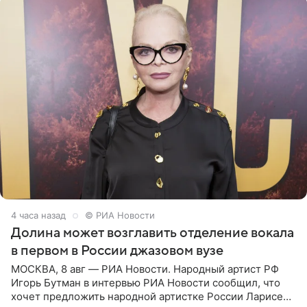
4 часа назад
© РИА Новости
Долина может возглавить отделение вокала
в первом в России джазовом вузе
МОСКВА, 8 авг — РИА Новости. Народный артист РФ
Игорь Бутман в интервью РИА Новости сообщил, что
хочет предложить народной артистке России Ларисе