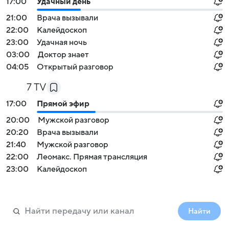
17:00
Удачный день
21:00
Врача вызывали
22:00
Калейдоскоп
23:00
Удачная ночь
03:00
Доктор знает
04:05
Открытый разговор
7 TV
17:00
Прямой эфир
20:00
Мужской разговор
20:20
Врача вызывали
21:40
Мужской разговор
22:00
Леомакс. Прямая трансляция
23:00
Калейдоскоп
Найти