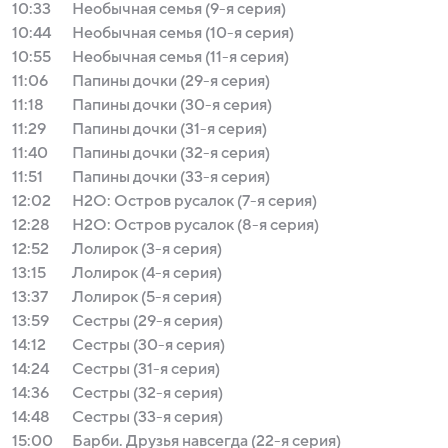
10:33
Необычная семья (9-я серия)
10:44
Необычная семья (10-я серия)
10:55
Необычная семья (11-я серия)
11:06
Папины дочки (29-я серия)
11:18
Папины дочки (30-я серия)
11:29
Папины дочки (31-я серия)
11:40
Папины дочки (32-я серия)
11:51
Папины дочки (33-я серия)
12:02
H2O: Остров русалок (7-я серия)
12:28
H2O: Остров русалок (8-я серия)
12:52
Лолирок (3-я серия)
13:15
Лолирок (4-я серия)
13:37
Лолирок (5-я серия)
13:59
Сестры (29-я серия)
14:12
Сестры (30-я серия)
14:24
Сестры (31-я серия)
14:36
Сестры (32-я серия)
14:48
Сестры (33-я серия)
15:00
Барби. Друзья навсегда (22-я серия)