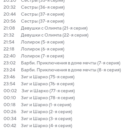
20:20
Сестры (35-я серия)
20:32
Сестры (36-я серия)
20:44
Сестры (37-я серия)
20:56
Сестры (37-я серия)
21:08
Девушки с Олимпа (21-я серия)
21:32
Девушки с Олимпа (22-я серия)
21:54
Лолирок (5-я серия)
22:18
Лолирок (6-я серия)
22:40
Лолирок (7-я серия)
23:02
Барби. Приключения в доме мечты (7-я серия)
23:24
Барби. Приключения в доме мечты (8-я серия)
23:46
Зиг и Шарко (75-я серия)
23:54
Зиг и Шарко (76-я серия)
00:02
Зиг и Шарко (77-я серия)
00:10
Зиг и Шарко (78-я серия)
00:18
Зиг и Шарко (1-я серия)
00:26
Зиг и Шарко (2-я серия)
00:34
Зиг и Шарко (3-я серия)
00:42
Зиг и Шарко (4-я серия)