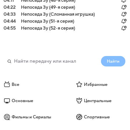
04:11
Непоседа Зу (48-я серия)
04:22
Непоседа Зу (49-я серия)
04:33
Непоседа Зу (Сломанная игрушка)
04:44
Непоседа Зу (51-я серия)
04:55
Непоседа Зу (52-я серия)
Найти
Все
Избранные
Основные
Центральные
Фильмы и Сериалы
Спортивные