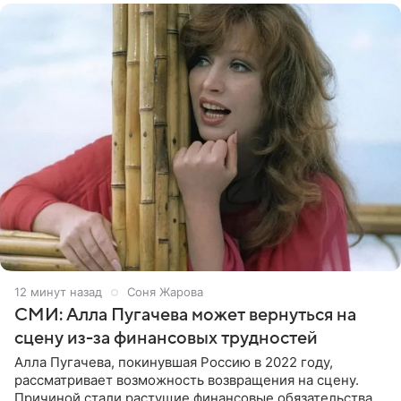
12 минут назад
Соня Жарова
СМИ: Алла Пугачева может вернуться на
сцену из-за финансовых трудностей
Алла Пугачева, покинувшая Россию в 2022 году,
рассматривает возможность возвращения на сцену.
Причиной стали растущие финансовые обязательства,