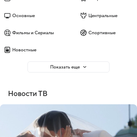
Основные
Центральные
Фильмы и Сериалы
Спортивные
Новостные
Показать еще
Новости ТВ