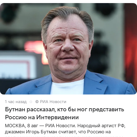
1 час назад
© РИА Новости
Бутман рассказал, кто бы мог представить
Россию на Интервидении
МОСКВА, 8 авг — РИА Новости. Народный артист РФ,
джазмен Игорь Бутман считает, что Россию на