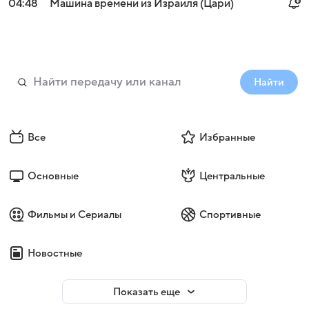
04:48
Машина времени из Израиля (Цари)
Найти
Все
Избранные
Основные
Центральные
Фильмы и Сериалы
Спортивные
Новостные
Показать еще