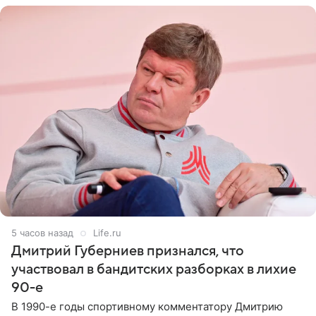
5 часов назад
Life.ru
Дмитрий Губерниев признался, что
участвовал в бандитских разборках в лихие
90-е
В 1990-е годы спортивному комментатору Дмитрию