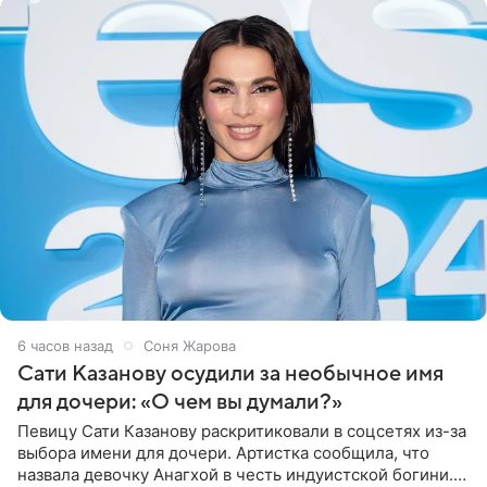
6 часов назад
Соня Жарова
Сати Казанову осудили за необычное имя
для дочери: «О чем вы думали?»
Певицу Сати Казанову раскритиковали в соцсетях из-за
выбора имени для дочери. Артистка сообщила, что
назвала девочку Анагхой в честь индуистской богини.