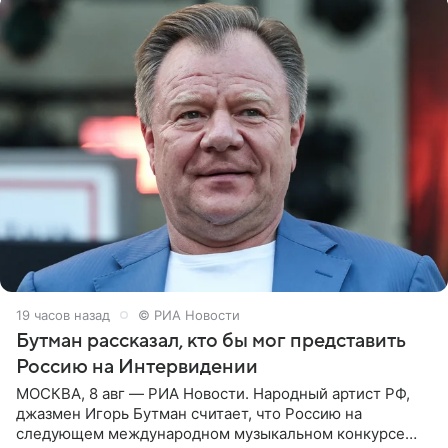
19 часов назад
© РИА Новости
Бутман рассказал, кто бы мог представить
Россию на Интервидении
МОСКВА, 8 авг — РИА Новости. Народный артист РФ,
джазмен Игорь Бутман считает, что Россию на
следующем международном музыкальном конкурсе