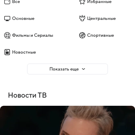
Все
Избранные
Основные
Центральные
Фильмы и Сериалы
Спортивные
Новостные
Показать еще
Новости ТВ