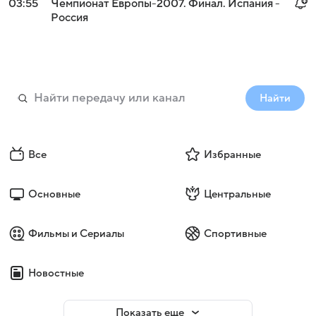
03:55
Чемпионат Европы-2007. Финал. Испания -
Россия
Найти
Все
Избранные
Основные
Центральные
Фильмы и Сериалы
Спортивные
Новостные
Показать еще