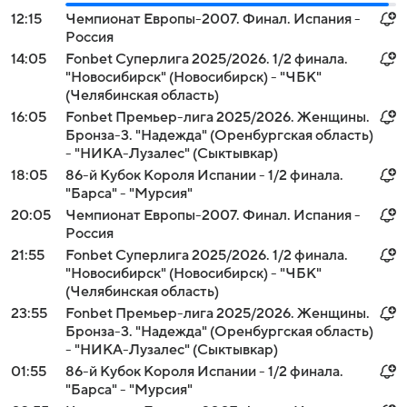
12:15
Чемпионат Европы-2007. Финал. Испания -
Россия
14:05
Fonbet Суперлига 2025/2026. 1/2 финала.
"Новосибирск" (Новосибирск) - "ЧБК"
(Челябинская область)
16:05
Fonbet Премьер-лига 2025/2026. Женщины.
Бронза-3. "Надежда" (Оренбургская область)
- "НИКА-Лузалес" (Сыктывкар)
18:05
86-й Кубок Короля Испании - 1/2 финала.
"Барса" - "Мурсия"
20:05
Чемпионат Европы-2007. Финал. Испания -
Россия
21:55
Fonbet Суперлига 2025/2026. 1/2 финала.
"Новосибирск" (Новосибирск) - "ЧБК"
(Челябинская область)
23:55
Fonbet Премьер-лига 2025/2026. Женщины.
Бронза-3. "Надежда" (Оренбургская область)
- "НИКА-Лузалес" (Сыктывкар)
01:55
86-й Кубок Короля Испании - 1/2 финала.
"Барса" - "Мурсия"