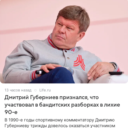
13 часов назад
Life.ru
Дмитрий Губерниев признался, что
участвовал в бандитских разборках в лихие
90-е
В 1990-е годы спортивному комментатору Дмитрию
Губерниеву трижды довелось оказаться участником