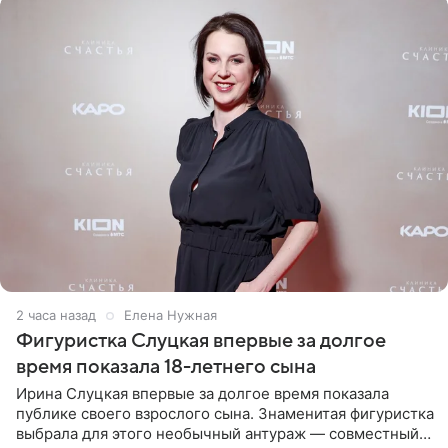
2 часа назад
Елена Нужная
Фигуристка Слуцкая впервые за долгое
время показала 18-летнего сына
Ирина Слуцкая впервые за долгое время показала
публике своего взрослого сына. Знаменитая фигуристка
выбрала для этого необычный антураж — совместный