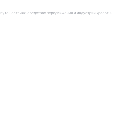
 путешествиях, средствах передвижения и индустрии красоты.