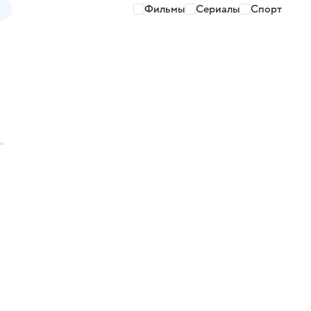
Фильмы
Сериалы
Спорт