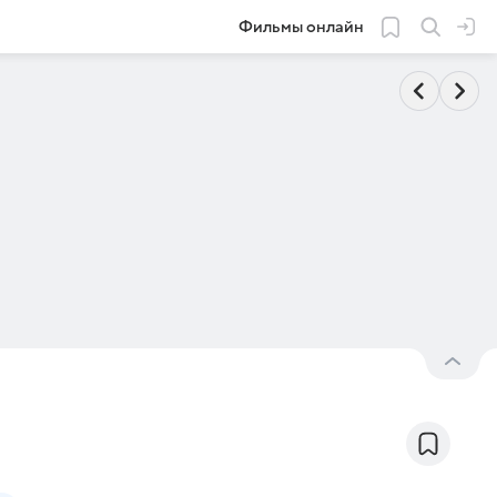
Фильмы онлайн