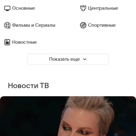
Основные
Центральные
Фильмы и Сериалы
Спортивные
Новостные
Показать еще
Новости ТВ