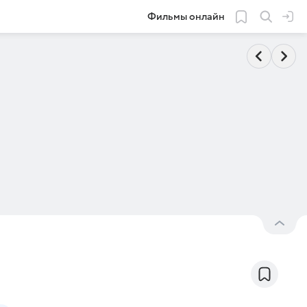
Фильмы онлайн