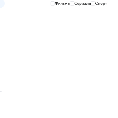
Фильмы
Сериалы
Спорт