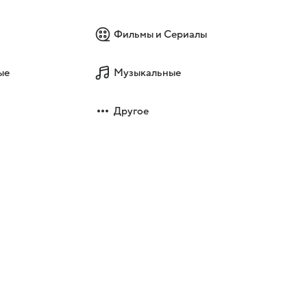
Фильмы и Сериалы
ые
Музыкальные
Другое