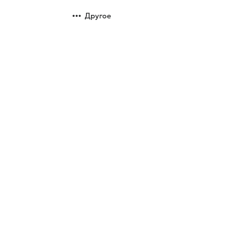
Другое