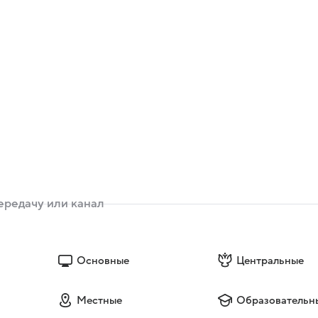
Основные
Центральные
Местные
Образовательн