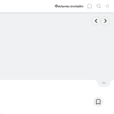
Фильмы онлайн