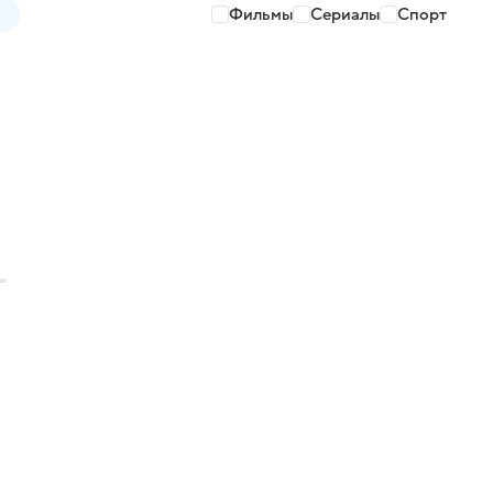
Фильмы
Сериалы
Спорт