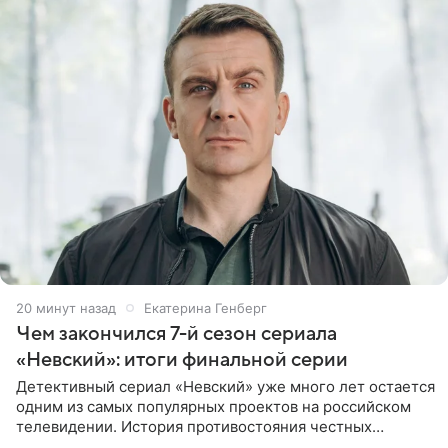
20 минут назад
Екатерина Генберг
Чем закончился 7-й сезон сериала
«Невский»: итоги финальной серии
Детективный сериал «Невский» уже много лет остается
одним из самых популярных проектов на российском
телевидении. История противостояния честных
оперативников и преступного мира Санкт-Петербурга