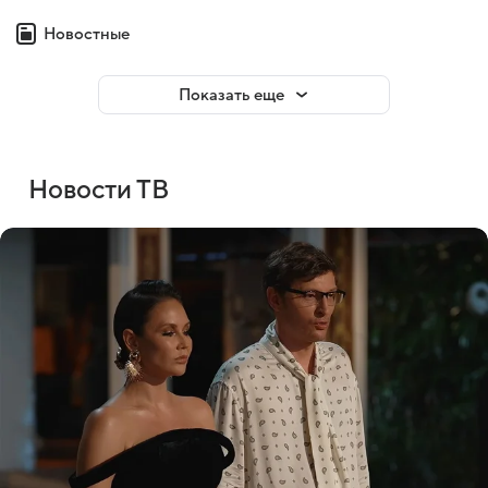
Новостные
Показать еще
Новости ТВ