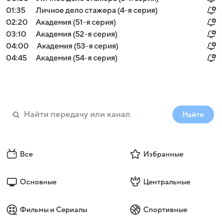
01:35
Личное дело стажера (4-я серия)
02:20
Академия (51-я серия)
03:10
Академия (52-я серия)
04:00
Академия (53-я серия)
04:45
Академия (54-я серия)
Найти
Все
Избранные
Основные
Центральные
Фильмы и Сериалы
Спортивные