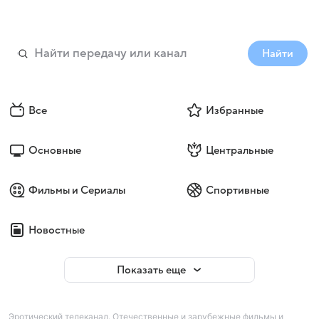
Найти
Все
Избранные
Основные
Центральные
Фильмы и Сериалы
Спортивные
Новостные
Показать еще
Эротический телеканал. Отечественные и зарубежные фильмы и