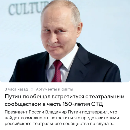
3 часа назад
Аргументы и факты
Путин пообещал встретиться с театральным
сообществом в честь 150-летия СТД
Президент России Владимир Путин подтвердил, что
найдет возможность встретиться с представителями
российского театрального сообщества по случаю
знаковой даты — 150-летия Союза театральных